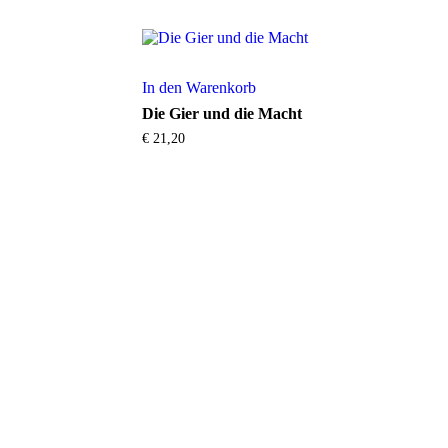
In den Warenkorb
Die Gier und die Macht
€
21,20