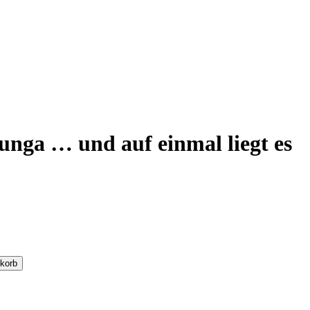
unga … und auf einmal liegt es
korb