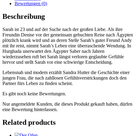
Bewertungen (0)
Beschreibung
Sarah ist 23 und auf der Suche nach der großen Liebe. Als ihre
Freundin Denise vor der gemeinsam gebuchten Reise nach Ägypten
plötzlich krank wird und an deren Stelle Sarah’s guter Freund Andy
mit ihr reist, nimmt Sarah’s Leben eine überraschende Wendung. In
Hurghada unerwartet den Ägypter Saber nach Jahren
wiederzusehen ruft bei Sarah längst verloren geglaubte Gefühle
hervor und stellt Sarah vor eine schwierige Entscheidung.
Lebensnah und modern erzählt Sandra Hutter die Geschichte einer
jungen Frau, die nach zahllosen Gefühlsverstrickungen doch den
Partner fürs Leben zu finden scheint.
Es gibt noch keine Bewertungen.
Nur angemeldete Kunden, die dieses Produkt gekauft haben, dürfen
eine Bewertung hinterlassen.
Related products