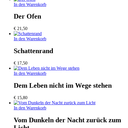
In den Warenkorb
Der Ofen
€
21,50
In den Warenkorb
Schattenrand
€
17,50
In den Warenkorb
Dem Leben nicht im Wege stehen
€
15,80
In den Warenkorb
Vom Dunkeln der Nacht zurück zum
Licht